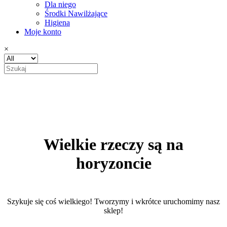
Dla niego
Środki Nawilżające
Higiena
Moje konto
×
Wielkie rzeczy są na
horyzoncie
Szykuje się coś wielkiego! Tworzymy i wkrótce uruchomimy nasz
sklep!